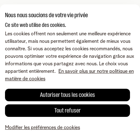
Nous nous soucions de votre vie privée
Ce site web utilise des cookies.
Les cookies offrent non seulement une meilleure expérience
utilisateur, mais nous permettent également de mieux vous
connaître. Si vous acceptez les cookies recommandés, nous
pouvons optimiser votre expérience de navigation grâce aux
informations que vous partagez avec nous. Le choix vous
appartient entièrement.
En savoir plus sur notre politique en
matière de cookies
Autoriser tous les cookies
Tout refuser
Modifier les préférences de cookies