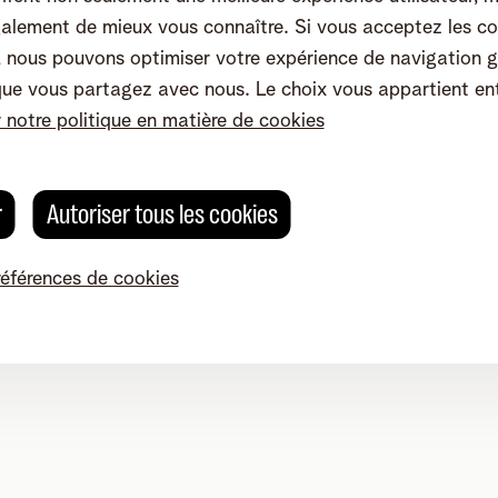
alement de mieux vous connaître. Si vous acceptez les co
nous pouvons optimiser votre expérience de navigation g
que vous partagez avec nous. Le choix vous appartient en
r notre politique en matière de cookies
r
Autoriser tous les cookies
références de cookies