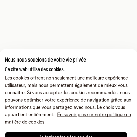
Nous nous soucions de votre vie privée
Ce site web utilise des cookies.
Les cookies offrent non seulement une meilleure expérience
utilisateur, mais nous permettent également de mieux vous
connaître. Si vous acceptez les cookies recommandés, nous
pouvons optimiser votre expérience de navigation grâce aux
informations que vous partagez avec nous. Le choix vous
appartient entièrement.
En savoir plus sur notre politique en
matière de cookies