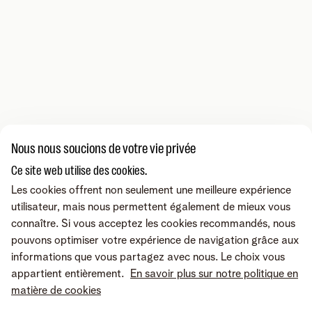
Nous nous soucions de votre vie privée
Ce site web utilise des cookies.
Les cookies offrent non seulement une meilleure expérience
utilisateur, mais nous permettent également de mieux vous
connaître. Si vous acceptez les cookies recommandés, nous
pouvons optimiser votre expérience de navigation grâce aux
informations que vous partagez avec nous. Le choix vous
appartient entièrement.
En savoir plus sur notre politique en
matière de cookies