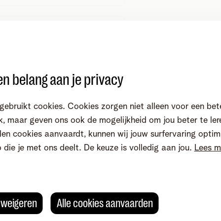
n belang aan je privacy
gebruikt cookies. Cookies zorgen niet alleen voor een bet
, maar geven ons ook de mogelijkheid om jou beter te ler
en cookies aanvaardt, kunnen wij jouw surfervaring optim
o die je met ons deelt. De keuze is volledig aan jou.
Lees m
s weigeren
Alle cookies aanvaarden