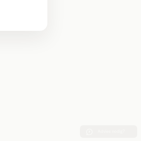
Advies nodig?