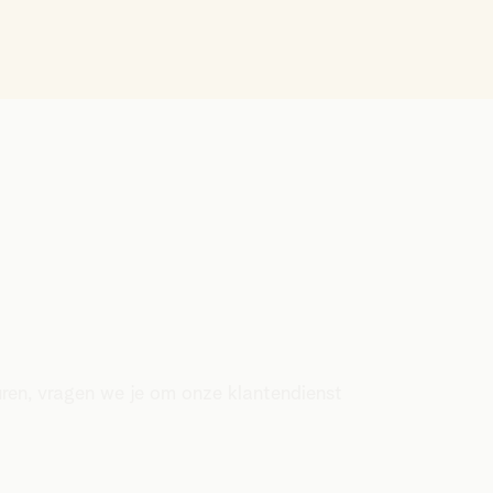
uren, vragen we je om onze klantendienst