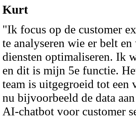
Kurt
"Ik focus op de customer ex
te analyseren wie er belt 
diensten optimaliseren. Ik w
en dit is mijn 5e functie. H
team is uitgegroeid tot een 
nu bijvoorbeeld de data aan
AI-chatbot voor customer se