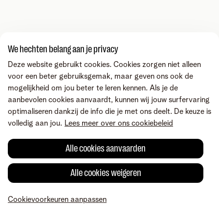
We hechten belang aan je privacy
Deze website gebruikt cookies. Cookies zorgen niet alleen
voor een beter gebruiksgemak, maar geven ons ook de
mogelijkheid om jou beter te leren kennen. Als je de
aanbevolen cookies aanvaardt, kunnen wij jouw surfervaring
optimaliseren dankzij de info die je met ons deelt. De keuze is
volledig aan jou.
Lees meer over ons cookiebeleid
Alle cookies aanvaarden
Alle cookies weigeren
Cookievoorkeuren aanpassen
MyTelenet
Mijn producten
Betaling
Hulp
Profiel