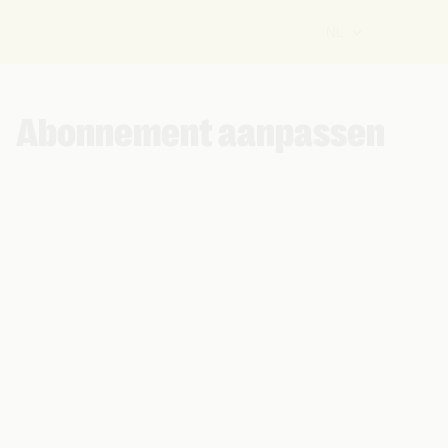
NL
Abonnement aanpassen