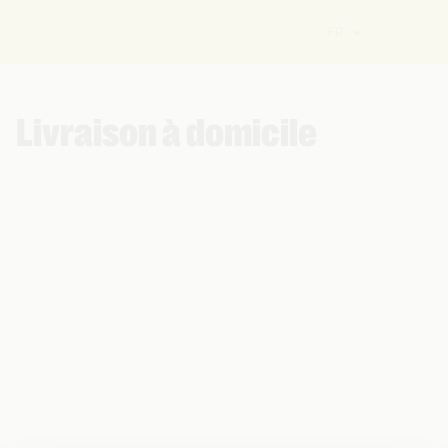
FR
Livraison à domicile