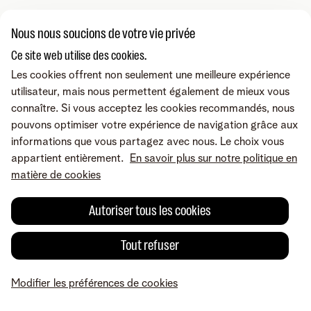
Nous nous soucions de votre vie privée
Ce site web utilise des cookies.
Les cookies offrent non seulement une meilleure expérience
utilisateur, mais nous permettent également de mieux vous
connaître. Si vous acceptez les cookies recommandés, nous
pouvons optimiser votre expérience de navigation grâce aux
informations que vous partagez avec nous. Le choix vous
appartient entièrement.
En savoir plus sur notre politique en
matière de cookies
Autoriser tous les cookies
Tout refuser
Modifier les préférences de cookies
MyTelenet
Mes produits
Paiement
Aide
Profil