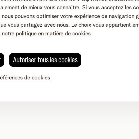
alement de mieux vous connaître. Si vous acceptez les co
nous pouvons optimiser votre expérience de navigation g
que vous partagez avec nous. Le choix vous appartient en
r notre politique en matière de cookies
r
Autoriser tous les cookies
références de cookies