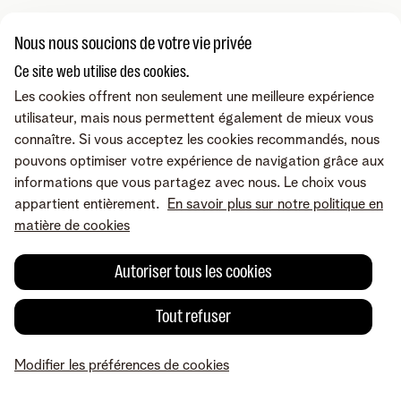
Nous nous soucions de votre vie privée
Ce site web utilise des cookies.
Les cookies offrent non seulement une meilleure expérience
utilisateur, mais nous permettent également de mieux vous
connaître. Si vous acceptez les cookies recommandés, nous
pouvons optimiser votre expérience de navigation grâce aux
informations que vous partagez avec nous. Le choix vous
appartient entièrement.
En savoir plus sur notre politique en
matière de cookies
Autoriser tous les cookies
Tout refuser
Modifier les préférences de cookies