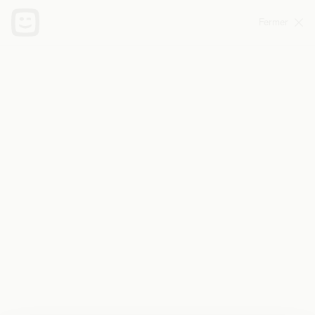
Fermer