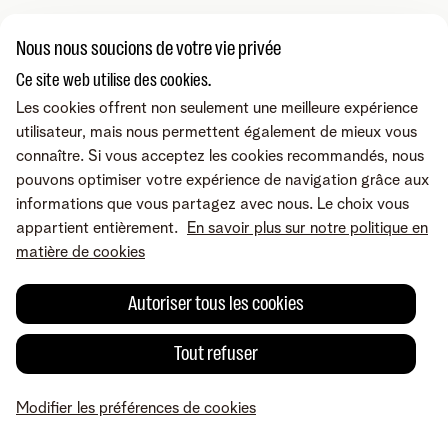
Nous nous soucions de votre vie privée
Ce site web utilise des cookies.
Les cookies offrent non seulement une meilleure expérience
utilisateur, mais nous permettent également de mieux vous
connaître. Si vous acceptez les cookies recommandés, nous
pouvons optimiser votre expérience de navigation grâce aux
informations que vous partagez avec nous. Le choix vous
appartient entièrement.
En savoir plus sur notre politique en
matière de cookies
Autoriser tous les cookies
Tout refuser
/
Retour
Continuer
Modifier les préférences de cookies
Passer